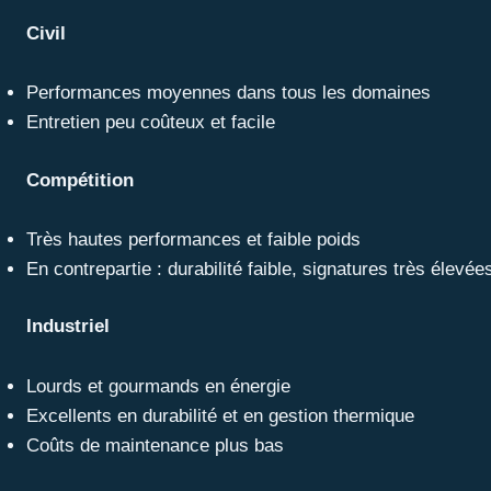
Civil
Performances moyennes dans tous les domaines
Entretien peu coûteux et facile
Compétition
Très hautes performances et faible poids
En contrepartie : durabilité faible, signatures très élevé
Industriel
Lourds et gourmands en énergie
Excellents en durabilité et en gestion thermique
Coûts de maintenance plus bas