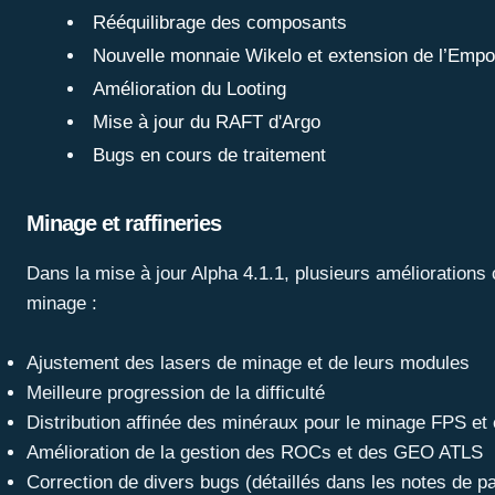
Rééquilibrage des composants
Nouvelle monnaie Wikelo et extension de l’Emp
Amélioration du Looting
Mise à jour du RAFT d'Argo
Bugs en cours de traitement
Minage et raffineries
Dans la mise à jour Alpha 4.1.1, plusieurs améliorations
minage :
Ajustement des lasers de minage et de leurs modules
Meilleure progression de la difficulté
Distribution affinée des minéraux pour le minage FPS et 
Amélioration de la gestion des ROCs et des GEO ATLS
Correction de divers bugs (détaillés dans les notes de p