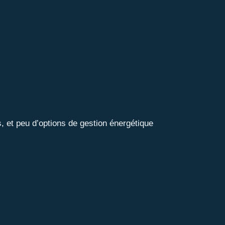
es, et peu d’options de gestion énergétique