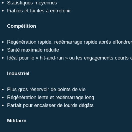
Statistiques moyennes
Fiables et faciles à entretenir
Compétition
Régénération rapide, redémarrage rapide après effondr
Santé maximale réduite
Idéal pour le « hit-and-run » ou les engagements courts
Industriel
Plus gros réservoir de points de vie
Régénération lente et redémarrage long
Parfait pour encaisser de lourds dégâts
Militaire