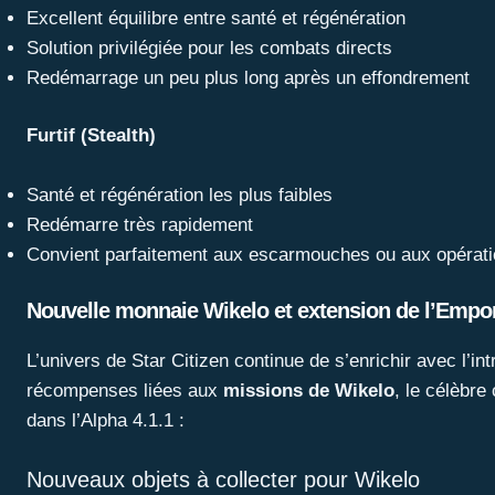
Excellent équilibre entre santé et régénération
Solution privilégiée pour les combats directs
Redémarrage un peu plus long après un effondrement
Furtif (Stealth)
Santé et régénération les plus faibles
Redémarre très rapidement
Convient parfaitement aux escarmouches ou aux opérati
Nouvelle monnaie Wikelo et extension de l’Emp
L’univers de Star Citizen continue de s’enrichir avec l’
récompenses liées aux
missions de Wikelo
, le célèbre
dans l’Alpha 4.1.1 :
Nouveaux objets à collecter pour Wikelo