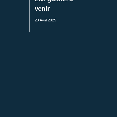
venir
29 Avril 2025