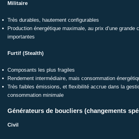
Militaire
Très durables, hautement configurables
Production énergétique maximale, au prix d’une grande 
importantes
Furtif (Stealth)
Composants les plus fragiles
Rendement intermédiaire, mais consommation énergétiq
Très faibles émissions, et flexibilité accrue dans la gesti
consommation minimale
Générateurs de boucliers (changements spé
Civil