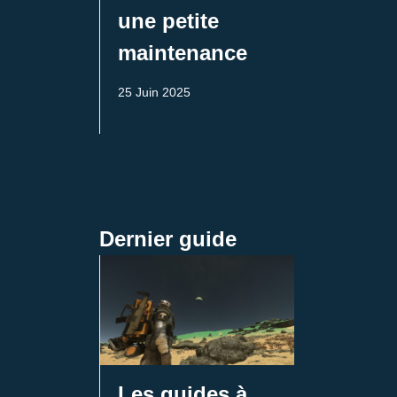
une petite
maintenance
25 Juin 2025
Dernier guide
Les guides à