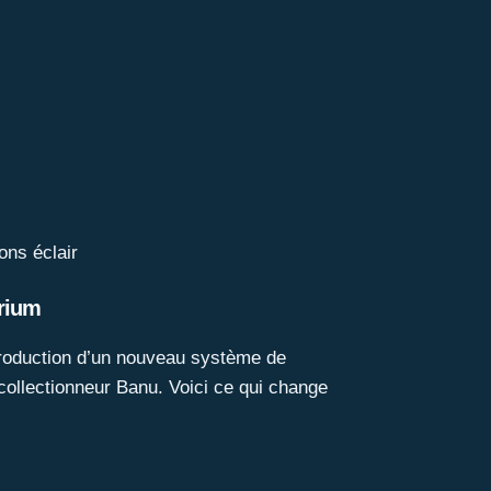
ons éclair
orium
introduction d’un nouveau système de
 collectionneur Banu. Voici ce qui change