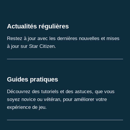
01
Actualités régulières
Restez à jour avec les dernières nouvelles et mises
à jour sur Star Citizen.
02
Guides pratiques
Découvrez des tutoriels et des astuces, que vous
soyez novice ou vétéran, pour améliorer votre
expérience de jeu.
03