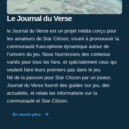
Le Journal du Verse
le Journal du Verse est un projet média conçu pour
les amateurs de Star Citizen, visant à promouvoir la
communauté francophone dynamique autour de
l’univers du jeu. Nous fournissons des contenus
variés pour tous les fans, et spécialement ceux qui
veulent faire leurs premiers pas dans le jeu.
Né de la passion pour Star Citizen par un joueur,
Journal du Verse fournit des guides sur jeu, des
actualités, et relaie les informations sur la
communauté et Star Citizen.
En savoir plus