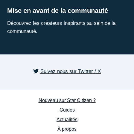
Mise en avant de la communauté
Découvrez les créateurs inspirants au sein de la
communauté.
Suivez nous sur Twitter / X
Nouveau sur Star Citizen ?
Guides
Actualités
À propos