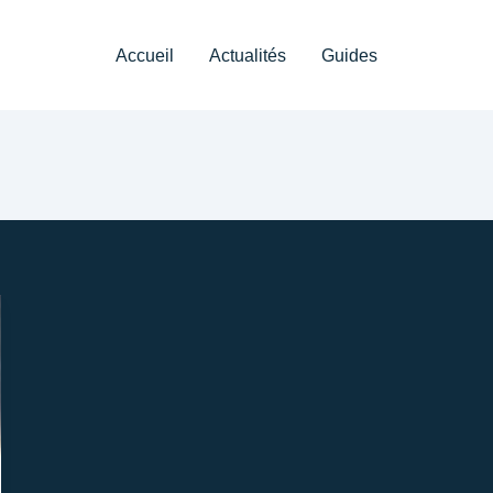
Accueil
Actualités
Guides