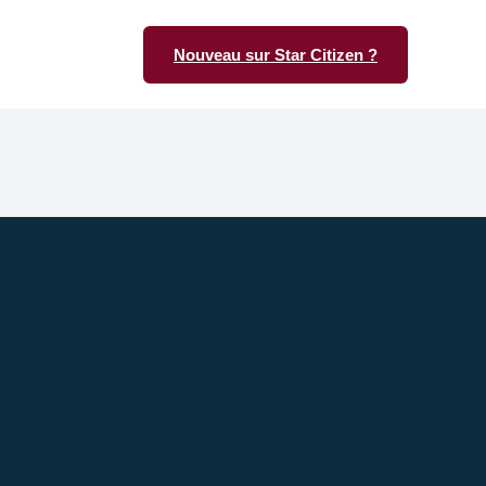
Nouveau sur Star Citizen ?