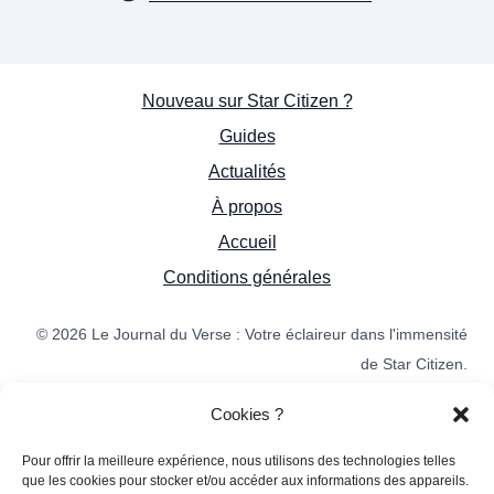
Nouveau sur Star Citizen ?
Guides
Actualités
À propos
Accueil
Conditions générales
© 2026 Le Journal du Verse : Votre éclaireur dans l'immensité
de Star Citizen.
Cookies ?
Made by the
Pour offrir la meilleure expérience, nous utilisons des technologies telles
que les cookies pour stocker et/ou accéder aux informations des appareils.
Community